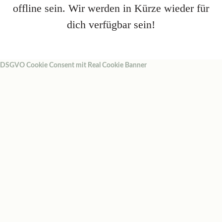
offline sein. Wir werden in Kürze wieder für
dich verfügbar sein!
DSGVO Cookie Consent mit Real Cookie Banner