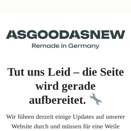
Tut uns Leid – die Seite
wird gerade
aufbereitet.
Wir führen derzeit einige Updates auf unserer
Website durch und müssen für eine Weile