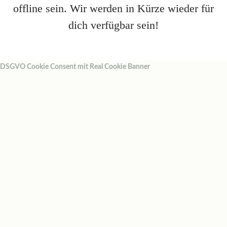
offline sein. Wir werden in Kürze wieder für
dich verfügbar sein!
DSGVO Cookie Consent mit Real Cookie Banner