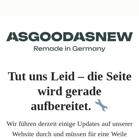
Tut uns Leid – die Seite
wird gerade
aufbereitet.
Wir führen derzeit einige Updates auf unserer
Website durch und müssen für eine Weile