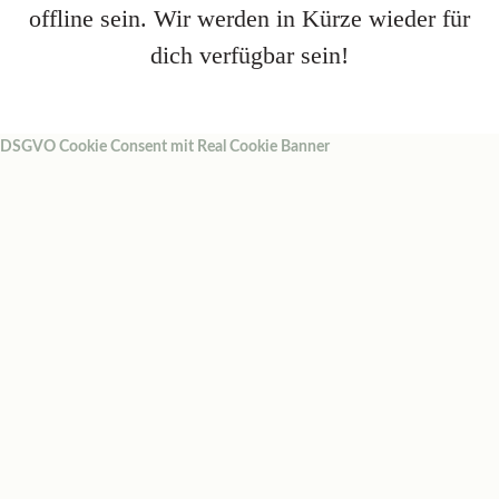
offline sein. Wir werden in Kürze wieder für
dich verfügbar sein!
DSGVO Cookie Consent mit Real Cookie Banner