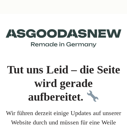
Tut uns Leid – die Seite
wird gerade
aufbereitet.
Wir führen derzeit einige Updates auf unserer
Website durch und müssen für eine Weile