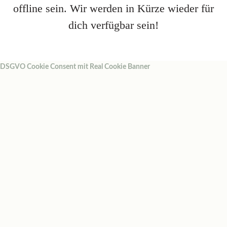
offline sein. Wir werden in Kürze wieder für
dich verfügbar sein!
DSGVO Cookie Consent mit Real Cookie Banner