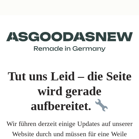
Tut uns Leid – die Seite
wird gerade
aufbereitet.
Wir führen derzeit einige Updates auf unserer
Website durch und müssen für eine Weile