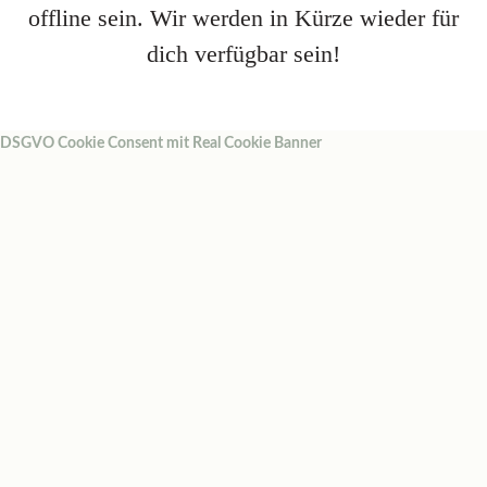
offline sein. Wir werden in Kürze wieder für
dich verfügbar sein!
DSGVO Cookie Consent mit Real Cookie Banner