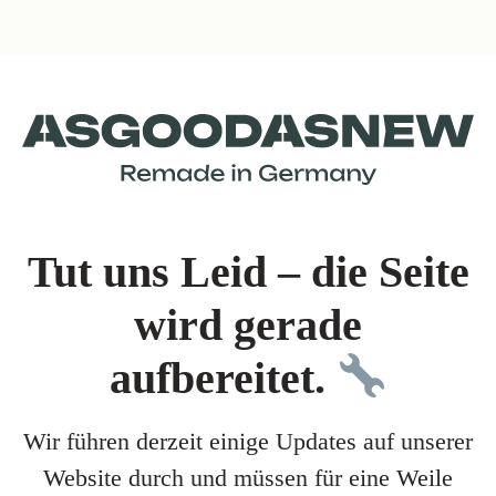
Tut uns Leid – die Seite
wird gerade
aufbereitet.
Wir führen derzeit einige Updates auf unserer
Website durch und müssen für eine Weile