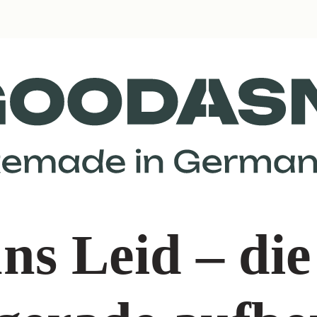
ns Leid – die