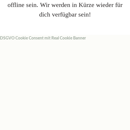
offline sein. Wir werden in Kürze wieder für
dich verfügbar sein!
DSGVO Cookie Consent mit Real Cookie Banner