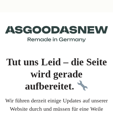
Tut uns Leid – die Seite
wird gerade
aufbereitet.
Wir führen derzeit einige Updates auf unserer
Website durch und müssen für eine Weile