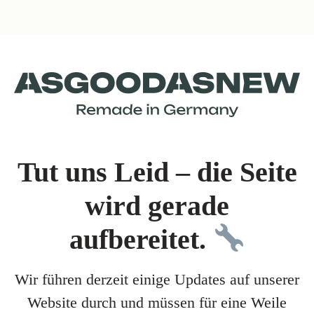
Tut uns Leid – die Seite
wird gerade
aufbereitet.
Wir führen derzeit einige Updates auf unserer
Website durch und müssen für eine Weile