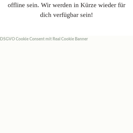
offline sein. Wir werden in Kürze wieder für
dich verfügbar sein!
DSGVO Cookie Consent mit Real Cookie Banner