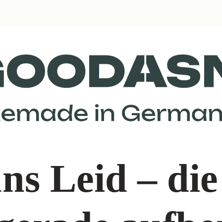
ns Leid – die