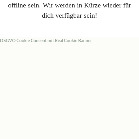
offline sein. Wir werden in Kürze wieder für
dich verfügbar sein!
DSGVO Cookie Consent mit Real Cookie Banner