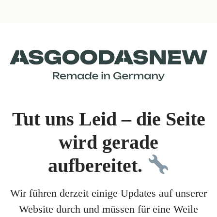
Tut uns Leid – die Seite
wird gerade
aufbereitet.
Wir führen derzeit einige Updates auf unserer
Website durch und müssen für eine Weile