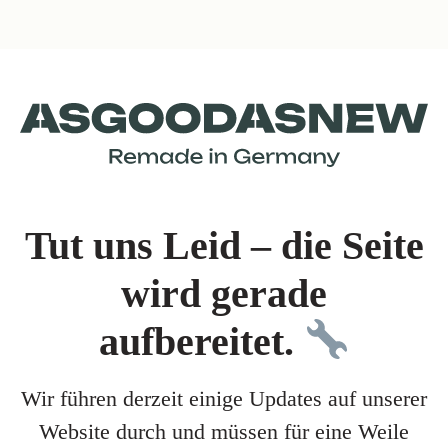
Tut uns Leid – die Seite
wird gerade
aufbereitet.
Wir führen derzeit einige Updates auf unserer
Website durch und müssen für eine Weile