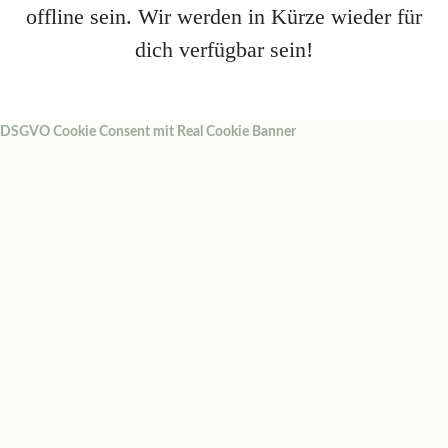
offline sein. Wir werden in Kürze wieder für
dich verfügbar sein!
DSGVO Cookie Consent mit Real Cookie Banner