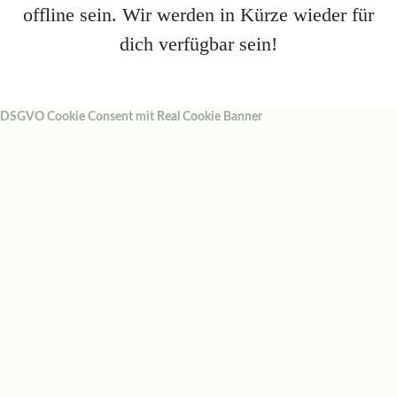
offline sein. Wir werden in Kürze wieder für
dich verfügbar sein!
DSGVO Cookie Consent mit Real Cookie Banner