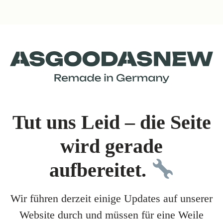
Tut uns Leid – die Seite
wird gerade
aufbereitet.
Wir führen derzeit einige Updates auf unserer
Website durch und müssen für eine Weile