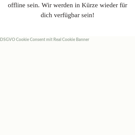
offline sein. Wir werden in Kürze wieder für
dich verfügbar sein!
DSGVO Cookie Consent mit Real Cookie Banner