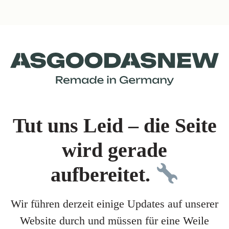
Tut uns Leid – die Seite
wird gerade
aufbereitet.
Wir führen derzeit einige Updates auf unserer
Website durch und müssen für eine Weile