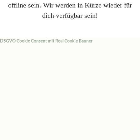
offline sein. Wir werden in Kürze wieder für
dich verfügbar sein!
DSGVO Cookie Consent mit Real Cookie Banner