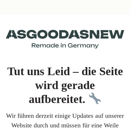
Tut uns Leid – die Seite
wird gerade
aufbereitet.
Wir führen derzeit einige Updates auf unserer
Website durch und müssen für eine Weile