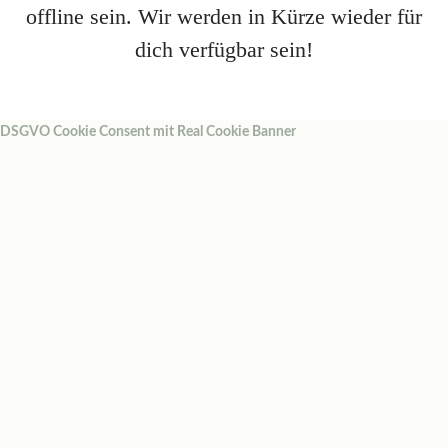
offline sein. Wir werden in Kürze wieder für
dich verfügbar sein!
DSGVO Cookie Consent mit Real Cookie Banner