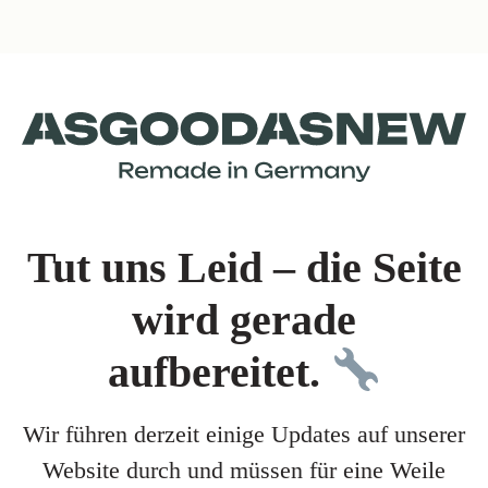
Tut uns Leid – die Seite
wird gerade
aufbereitet.
Wir führen derzeit einige Updates auf unserer
Website durch und müssen für eine Weile